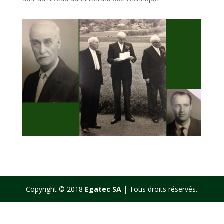
Copyright © 2018
Egatec SA
| Tous droits réservés.